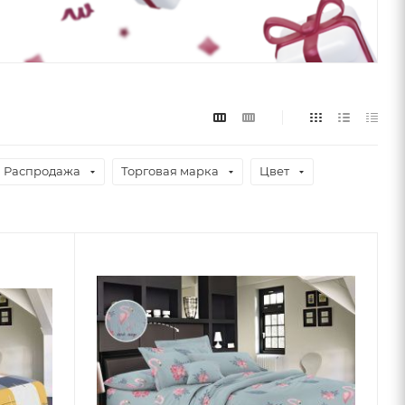
Распродажа
Торговая марка
Цвет