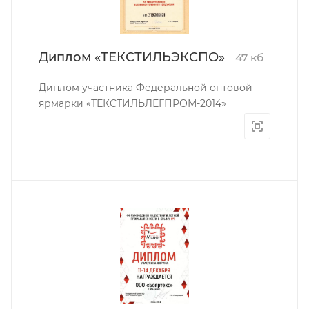
Диплом «ТЕКСТИЛЬЭКСПО»
47 кб
Диплом участника Федеральной оптовой
ярмарки «ТЕКСТИЛЬЛЕГПРОМ-2014»