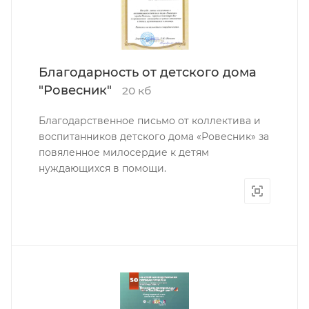
Благодарность от детского дома
"Ровесник"
20 кб
Благодарственное письмо от коллектива и
воспитанников детского дома «Ровесник» за
повяленное милосердие к детям
нуждающихся в помощи.