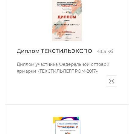
Диплом ТЕКСТИЛЬЭКСПО
43.5 кб
Диплом участника Федеральной оптовой
ярмарки «ТЕКСТИЛЬЛЕГПРОМ-2017»