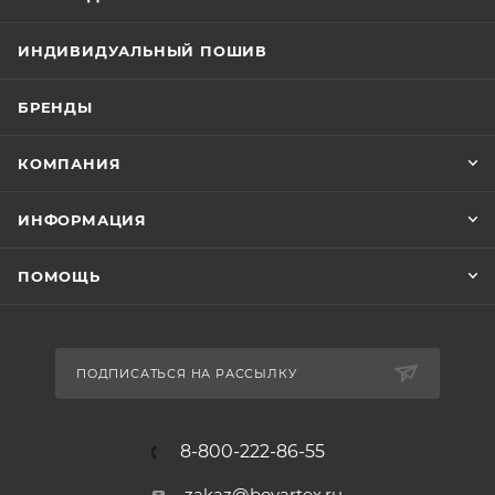
ИНДИВИДУАЛЬНЫЙ ПОШИВ
БРЕНДЫ
КОМПАНИЯ
ИНФОРМАЦИЯ
ПОМОЩЬ
ПОДПИСАТЬСЯ НА РАССЫЛКУ
8-800-222-86-55
zakaz@boyartex.ru