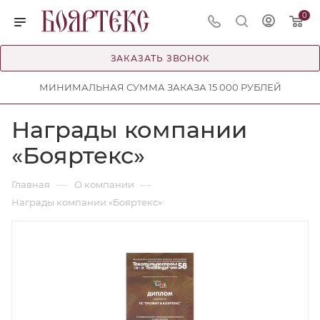
0
ЗАКАЗАТЬ ЗВОНОК
МИНИМАЛЬНАЯ СУММА ЗАКАЗА 15 000 РУБЛЕЙ
Награды компании
«Бояртекс»
—
—
Главная
О компании
Награды компании «Бояртекс»