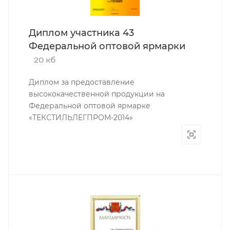
Диплом участника 43
Федеральной оптовой ярмарки
20 кб
Диплом за предоставление
высококачественной продукции на
Федеральной оптовой ярмарке
«ТЕКСТИЛЬЛЕГПРОМ-2014»