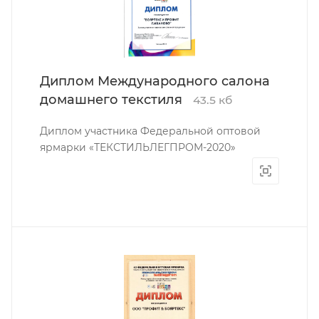
Диплом Международного салона
домашнего текстиля
43.5 кб
Диплом участника Федеральной оптовой
ярмарки «ТЕКСТИЛЬЛЕГПРОМ-2020»