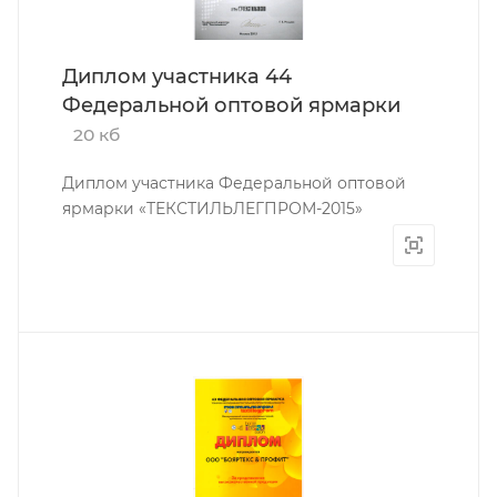
Диплом участника 44
Федеральной оптовой ярмарки
20 кб
Диплом участника Федеральной оптовой
ярмарки «ТЕКСТИЛЬЛЕГПРОМ-2015»