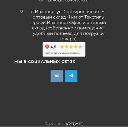
г. Иваново, ул. Сортировочная 1Б,
оптовый склад (1 км от Текстиль
Профи Иваново) Офис и оптовый
склад (собственное помещение,
удобный подъезд для погрузки
товара)
МЫ В СОЦИАЛЬНЫХ СЕТЯХ
Сделано в