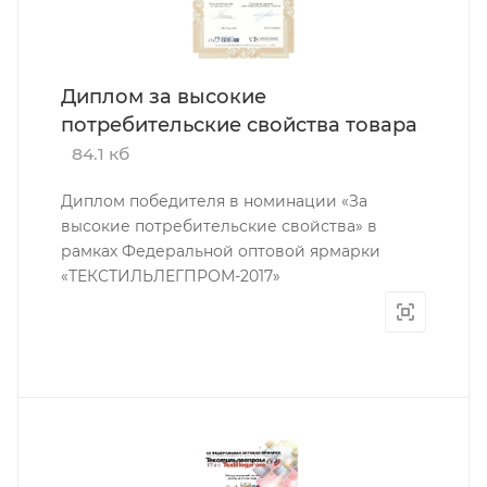
Диплом за высокие
потребительские свойства товара
84.1 кб
Диплом победителя в номинации «За
высокие потребительские свойства» в
рамках Федеральной оптовой ярмарки
«ТЕКСТИЛЬЛЕГПРОМ-2017»