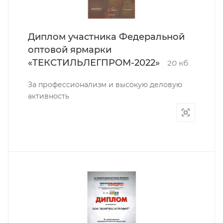
Диплом участника Федеральной
оптовой ярмарки
«ТЕКСТИЛЬЛЕГПРОМ-2022»
20 кб
За профессионализм и высокую деловую
активность