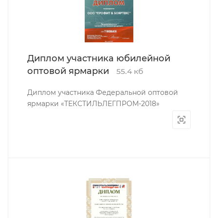
Диплом участника юбилейной
оптовой ярмарки
55.4 кб
Диплом участника Федеральной оптовой
ярмарки «ТЕКСТИЛЬЛЕГПРОМ-2018»