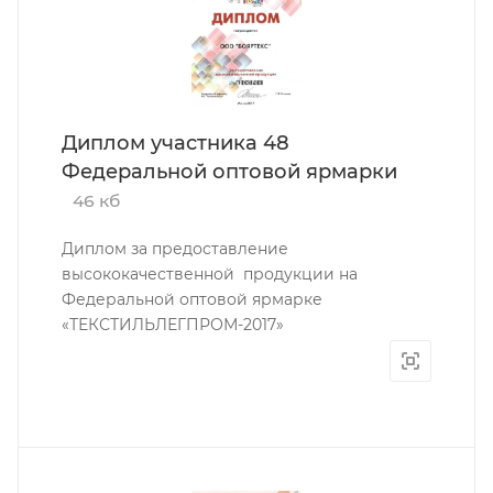
Диплом участника 48
Федеральной оптовой ярмарки
46 кб
Диплом за предоставление
высококачественной продукции на
Федеральной оптовой ярмарке
«ТЕКСТИЛЬЛЕГПРОМ-2017»