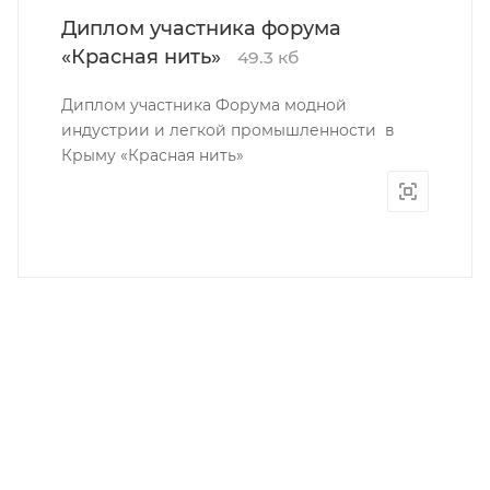
Диплом участника форума
«Красная нить»
49.3 кб
Диплом участника Форума модной
индустрии и легкой промышленности в
Крыму «Красная нить»