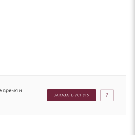
е время и
ЗАКАЗАТЬ УСЛУГУ