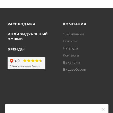
РАСПРОДАЖА
КОМПАНИЯ
ИНДИВИДУАЛЬНЫЙ
О компании
ПОШИВ
Новости
Награды
БРЕНДЫ
Контакты
Вакансии
Видеообзоры