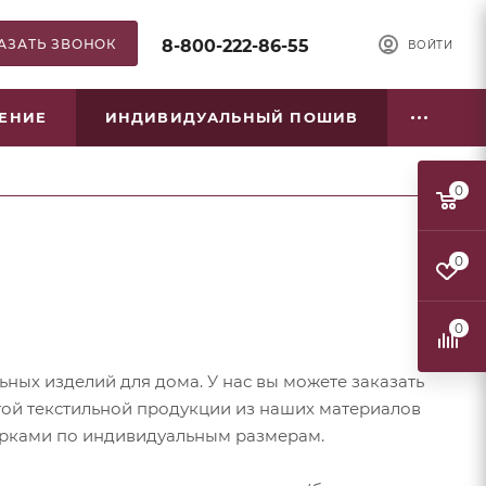
АЗАТЬ ЗВОНОК
8-800-222-86-55
ВОЙТИ
НЕНИЕ
ИНДИВИДУАЛЬНЫЙ ПОШИВ
0
0
0
ных изделий для дома. У нас вы можете заказать
угой текстильной продукции из наших материалов
рками по индивидуальным размерам.