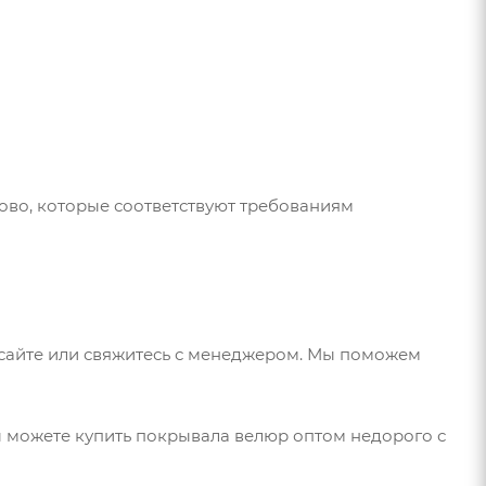
ово, которые соответствуют требованиям
 сайте или свяжитесь с менеджером. Мы поможем
ы можете купить покрывала велюр оптом недорого с