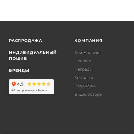
РАСПРОДАЖА
КОМПАНИЯ
ИНДИВИДУАЛЬНЫЙ
О компании
ПОШИВ
Новости
Награды
БРЕНДЫ
Контакты
Вакансии
Видеообзоры