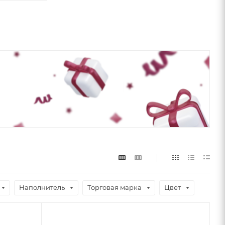
Наполнитель
Торговая марка
Цвет