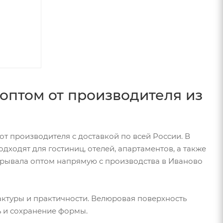
оптом от производителя из
т производителя с доставкой по всей России. В
ходят для гостиниц, отелей, апартаментов, а также
крывала оптом напрямую с производства в Иваново
актуры и практичности. Велюровая поверхность
ь и сохранение формы.