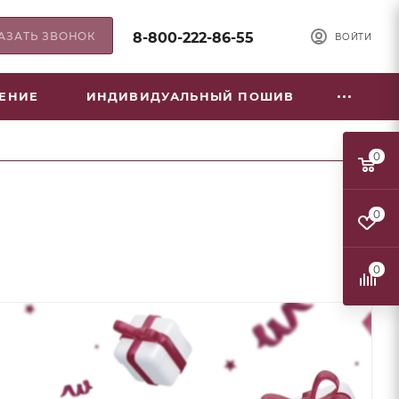
АЗАТЬ ЗВОНОК
8-800-222-86-55
ВОЙТИ
НЕНИЕ
ИНДИВИДУАЛЬНЫЙ ПОШИВ
0
0
0