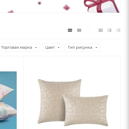
Торговая марка
Цвет
Тип рисунка