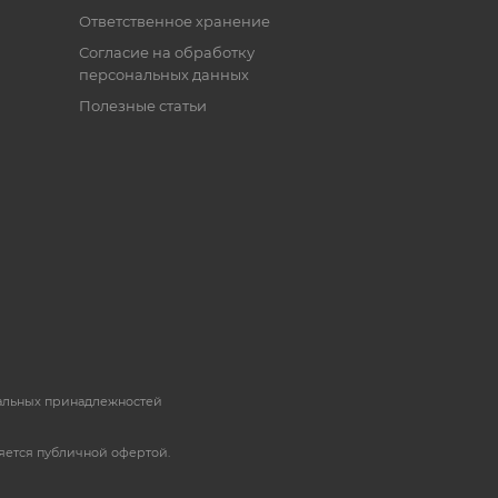
Ответственное хранение
Согласие на обработку
персональных данных
Полезные статьи
пальных принадлежностей
яется публичной офертой.