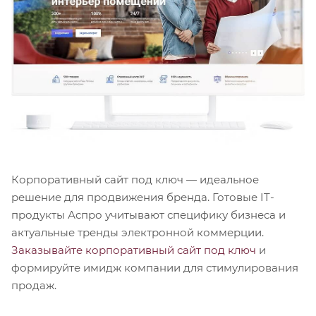
Корпоративный сайт под ключ — идеальное
решение для продвижения бренда. Готовые IT-
продукты Аспро учитывают специфику бизнеса и
актуальные тренды электронной коммерции.
Заказывайте корпоративный сайт под ключ
и
формируйте имидж компании для стимулирования
продаж.