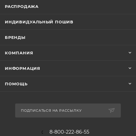
РАСПРОДАЖА
ИНДИВИДУАЛЬНЫЙ ПОШИВ
БРЕНДЫ
КОМПАНИЯ
ИНФОРМАЦИЯ
ПОМОЩЬ
ПОДПИСАТЬСЯ НА РАССЫЛКУ
8-800-222-86-55