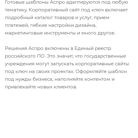
Готовые шаблоны Аспро адаптируются под любую
тематику. Корпоративный сайт под ключ включает
подробный каталог товаров и услуг, прием
платежей, гибкие настройки дизайна,
маркетинговые инструменты и много другое.
Решения Аспро включены в Единый реестр
российского ПО. Это значит, что государственные
учреждения могут запускать корпоративные сайты
под ключ на своих проектах. Оформляйте шаблон
под нужды бизнеса, наполняйте контентом и
привлекайте новых клиентов.