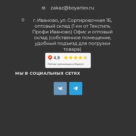
zakaz@boyartex.ru
г. Иваново, ул. Сортировочная 1Б,
оптовый склад (1 км от Текстиль
Профи Иваново) Офис и оптовый
склад (собственное помещение,
удобный подъезд для погрузки
товара)
МЫ В СОЦИАЛЬНЫХ СЕТЯХ