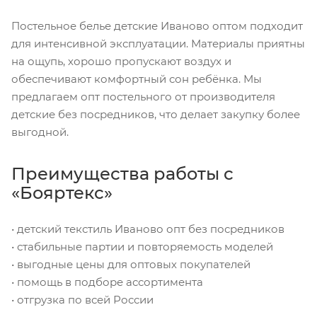
Постельное белье детские Иваново оптом подходит
для интенсивной эксплуатации. Материалы приятны
на ощупь, хорошо пропускают воздух и
обеспечивают комфортный сон ребёнка. Мы
предлагаем опт постельного от производителя
детские без посредников, что делает закупку более
выгодной.
Преимущества работы с
«Бояртекс»
• детский текстиль Иваново опт без посредников
• стабильные партии и повторяемость моделей
• выгодные цены для оптовых покупателей
• помощь в подборе ассортимента
• отгрузка по всей России