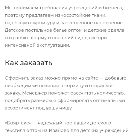
Мы понимаем требования учреждений и бизнеса,
поэтому предлагаем износостойкие ткани,
надежную фурнитуру и качественное наполнение.
Детское постельное белье оптом и детские одеяла
сохраняют форму и внешний вид даже при
интенсивной эксплуатации.
Как заказать
Оформить заказ можно прямо на сайте — добавьте
необходимые позиции в корзину и отправьте
заявку. Менеджер поможет рассчитать количество,
подобрать размеры и сформировать оптимальный
ассортимент под вашу нишу.
«Бояртекс» — надежный поставщик детского
текстиля оптом из Иваново для детских учреждений