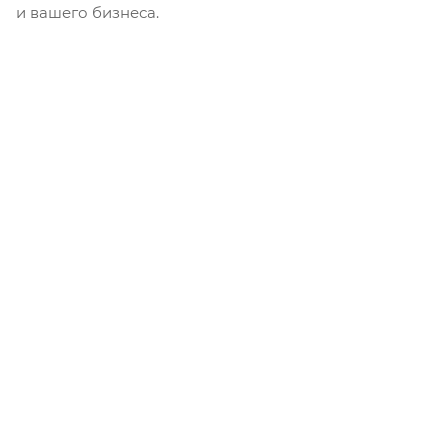
и вашего бизнеса.