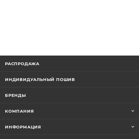
РАСПРОДАЖА
ИНДИВИДУАЛЬНЫЙ ПОШИВ
БРЕНДЫ
КОМПАНИЯ
ИНФОРМАЦИЯ