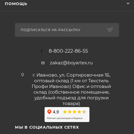
ПОМОЩЬ
ПОДПИСАТЬСЯ НА РАССЫЛКУ
8-800-222-86-55
zakaz@boyartex.ru
г. Иваново, ул. Сортировочная 1Б,
оптовый склад (1 км от Текстиль
Профи Иваново) Офис и оптовый
склад (собственное помещение,
удобный подъезд для погрузки
товара)
МЫ В СОЦИАЛЬНЫХ СЕТЯХ