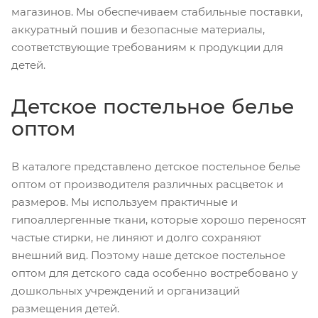
магазинов. Мы обеспечиваем стабильные поставки,
аккуратный пошив и безопасные материалы,
соответствующие требованиям к продукции для
детей.
Детское постельное белье
оптом
В каталоге представлено детское постельное белье
оптом от производителя различных расцветок и
размеров. Мы используем практичные и
гипоаллергенные ткани, которые хорошо переносят
частые стирки, не линяют и долго сохраняют
внешний вид. Поэтому наше детское постельное
оптом для детского сада особенно востребовано у
дошкольных учреждений и организаций
размещения детей.