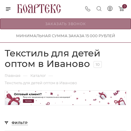
0
ЗАКАЗАТЬ ЗВОНОК
МИНИМАЛЬНАЯ СУММА ЗАКАЗА 15 000 РУБЛЕЙ
Текстиль для детей
оптом в Иваново
10
—
—
Главная
Каталог
Текстиль для детей оптом в Иваново
ФИЛЬТР